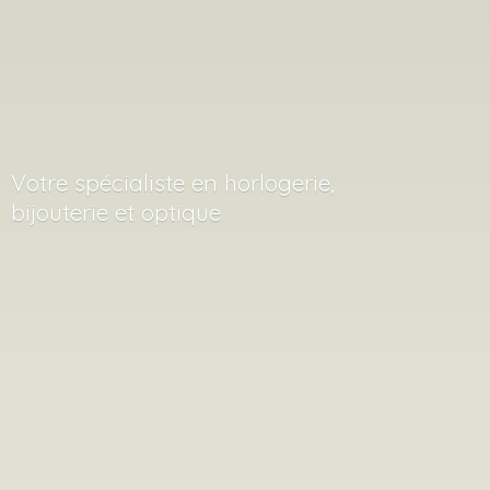
Votre spécialiste en horlogerie,
bijouterie
et optique