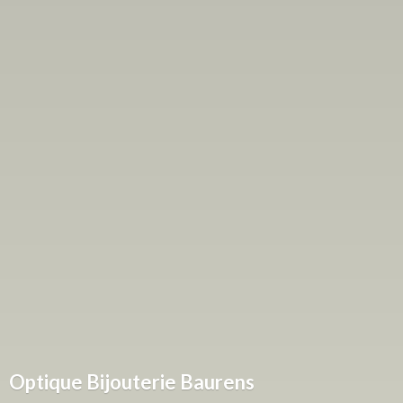
Optique
Bijouterie Baurens