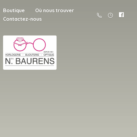
Boutique
Où nous trouver
Contactez-nous