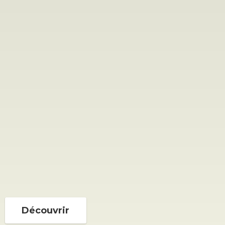
Découvrir