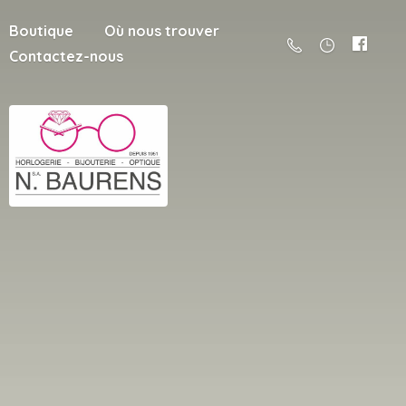
Boutique
Où nous trouver
Contactez-nous