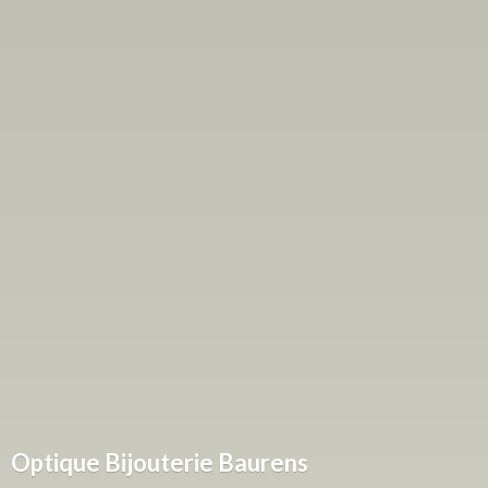
Optique
Bijouterie Baurens