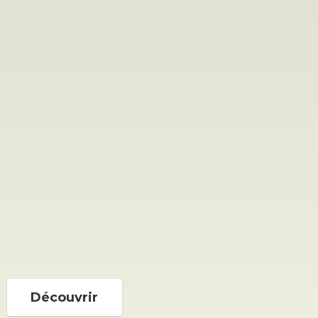
Découvrir