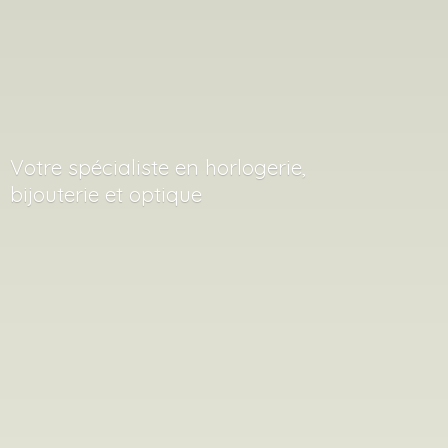
Votre spécialiste en horlogerie,
bijouterie
et optique