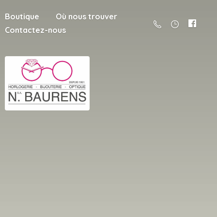
Boutique
Où nous trouver
Contactez-nous