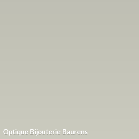
Optique
Bijouterie Baurens