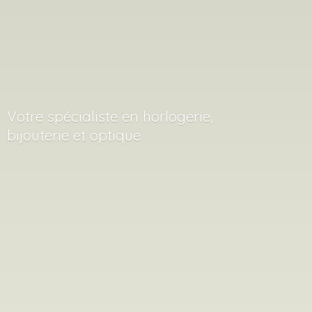
Votre spécialiste en horlogerie,
bijouterie
et optique