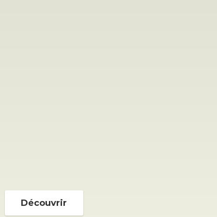
Découvrir