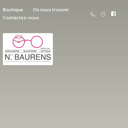
Boutique
Où nous trouver
Contactez-nous