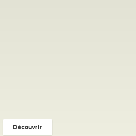
Découvrir