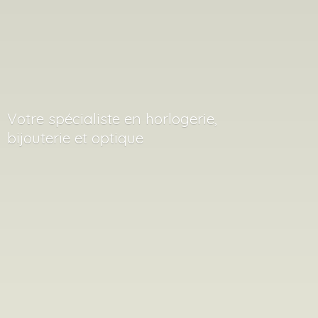
Votre spécialiste en horlogerie,
bijouterie
et optique