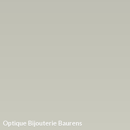
Optique
Bijouterie Baurens