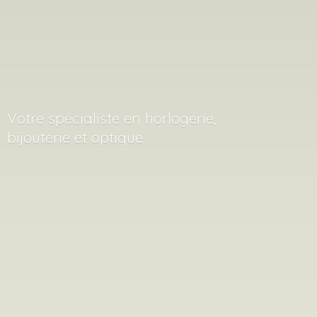
Votre spécialiste en horlogerie,
bijouterie
et optique