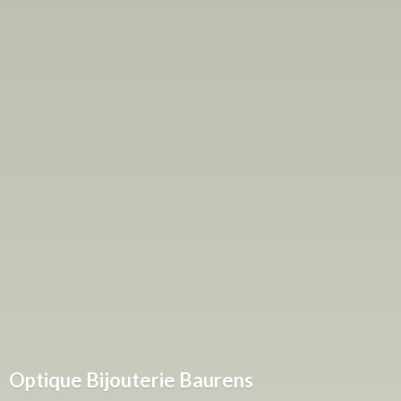
Optique
Bijouterie Baurens