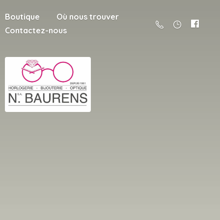
Boutique
Où nous trouver
Contactez-nous