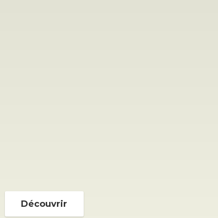
Découvrir