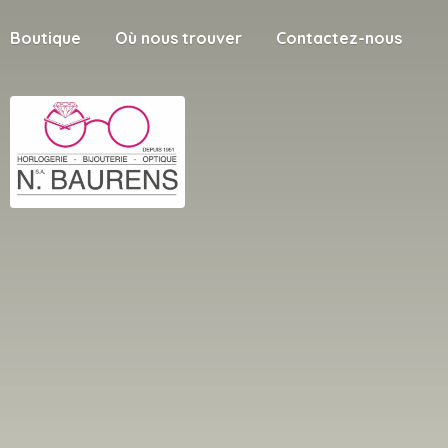
Boutique
Où nous trouver
Contactez-nous