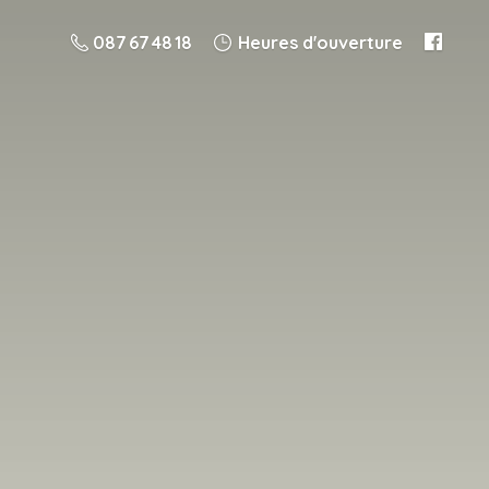
087 67 48 18
Heures d'ouverture