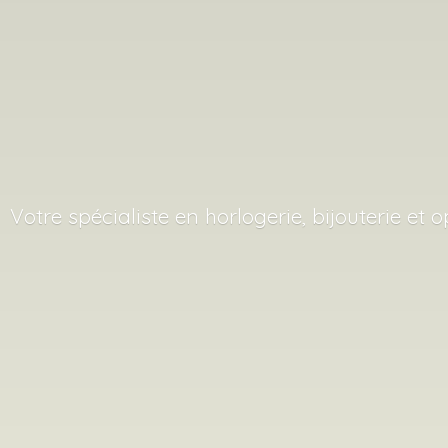
Votre spécialiste en horlogerie, bijouterie
et o