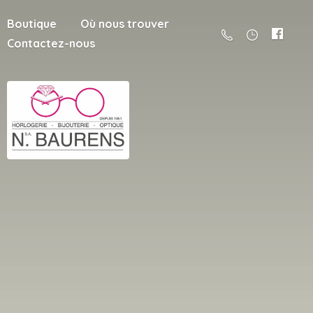
Boutique
Où nous trouver
Contactez-nous