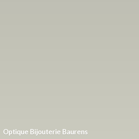
Optique
Bijouterie Baurens