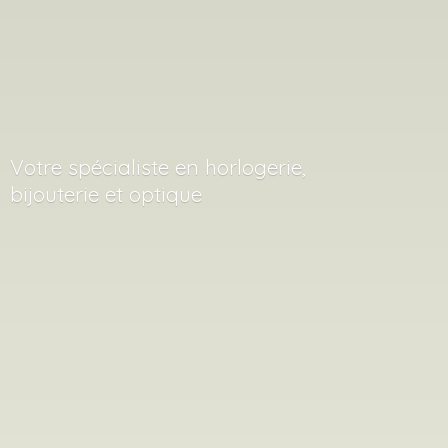
Votre spécialiste en horlogerie,
bijouterie
et optique