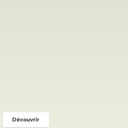
Découvrir