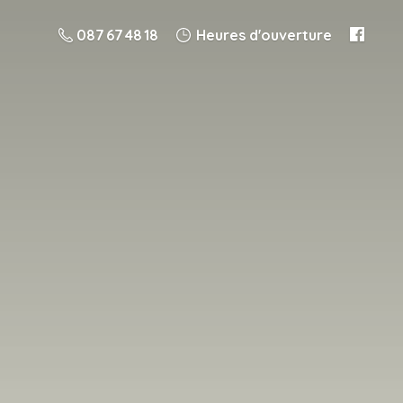
087 67 48 18
Heures d'ouverture