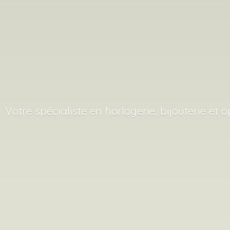
Votre spécialiste en horlogerie, bijouterie
et o