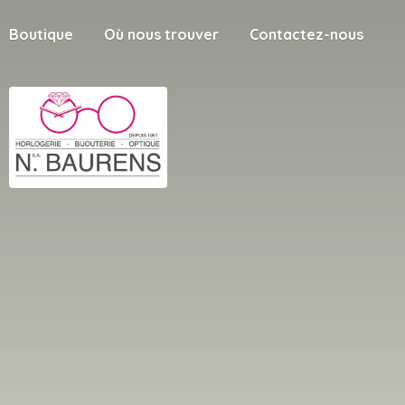
Boutique
Où nous trouver
Contactez-nous