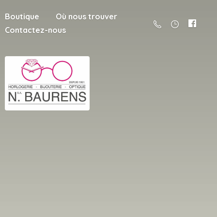
Boutique
Où nous trouver
Contactez-nous