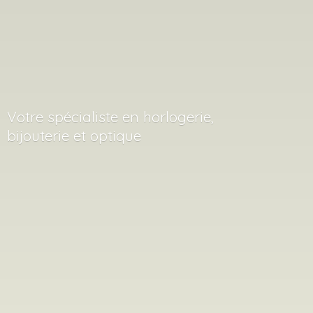
Votre spécialiste en horlogerie,
bijouterie
et optique