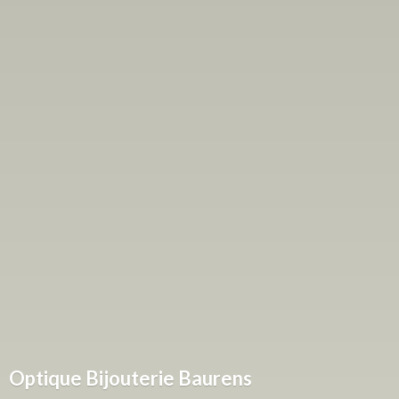
Optique
Bijouterie Baurens