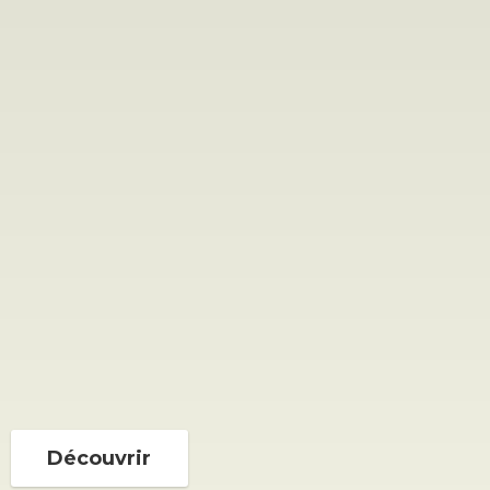
Découvrir