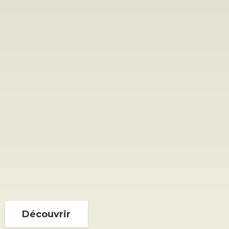
Découvrir