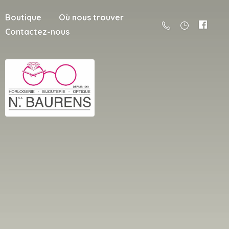
Boutique
Où nous trouver
Contactez-nous