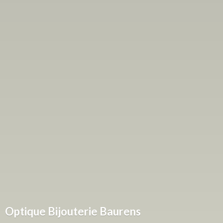
Optique
Bijouterie Baurens