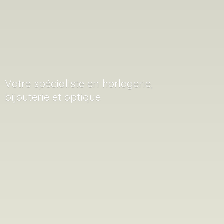
Votre spécialiste en horlogerie,
bijouterie
et optique