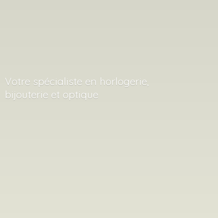
Votre spécialiste en horlogerie,
bijouterie
et optique