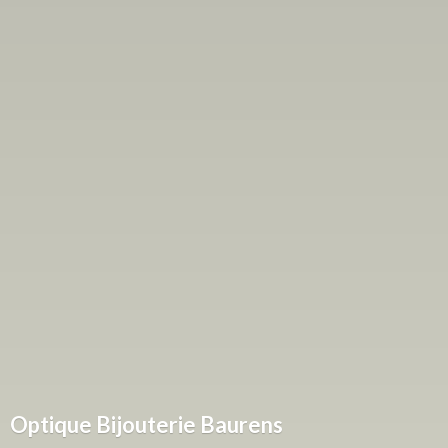
Optique
Bijouterie Baurens