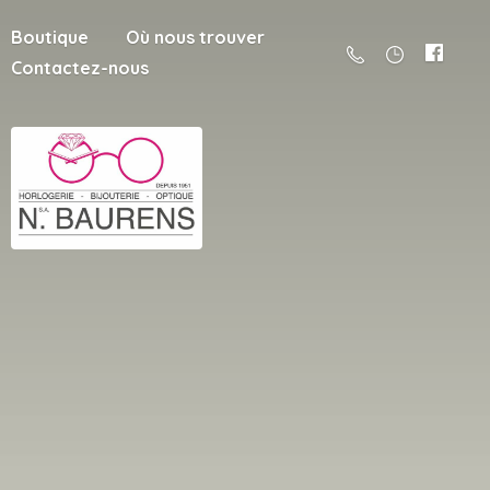
Boutique
Où nous trouver
Contactez-nous