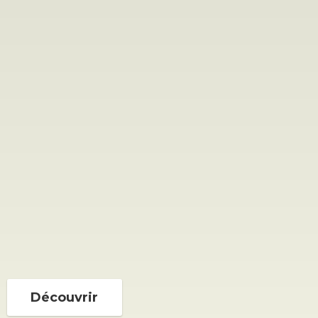
Découvrir