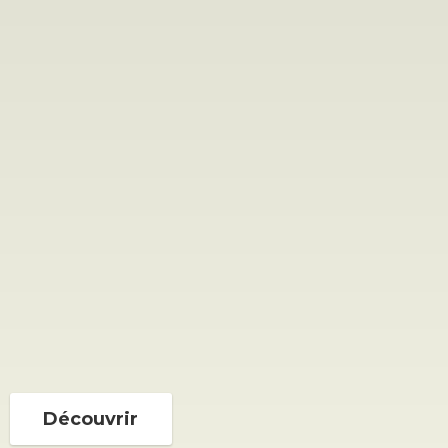
Découvrir