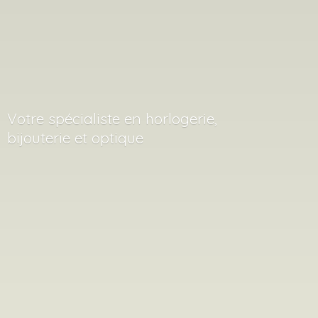
Votre spécialiste en horlogerie,
bijouterie
et optique