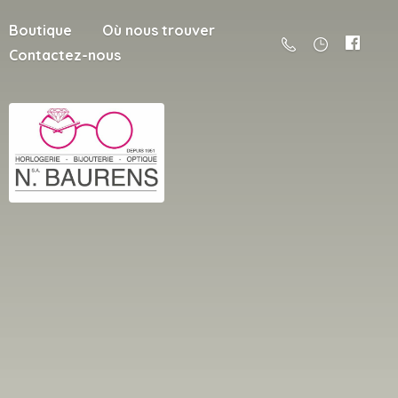
Boutique
Où nous trouver
Contactez-nous