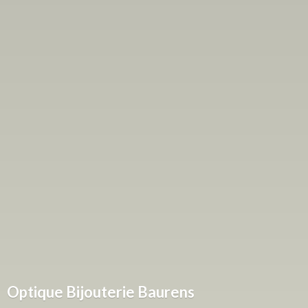
Optique
Bijouterie Baurens