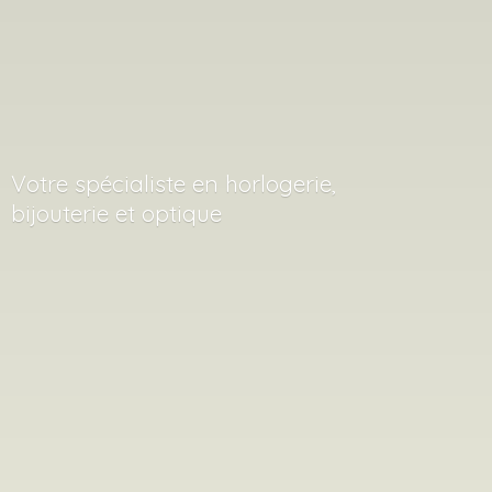
Votre spécialiste en horlogerie,
bijouterie
et optique