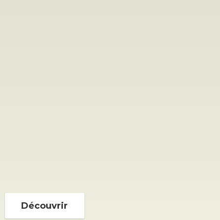
Découvrir