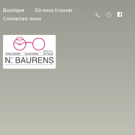
Boutique
Où nous trouver
Contactez-nous