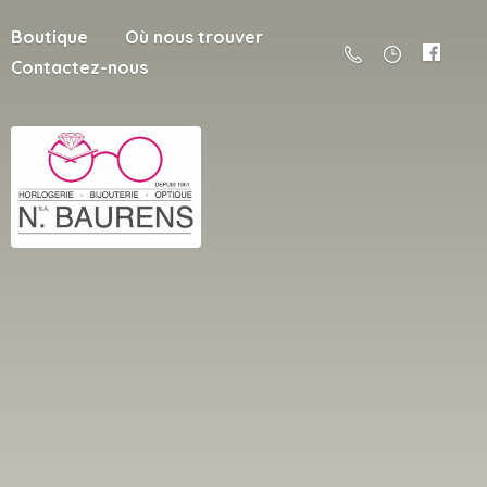
Boutique
Où nous trouver
Contactez-nous