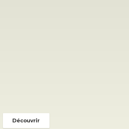
Découvrir