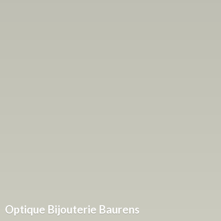
Optique
Bijouterie Baurens