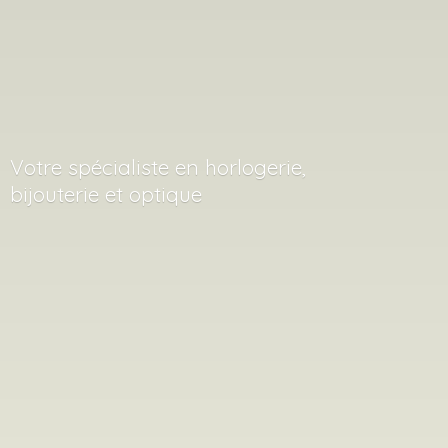
Votre spécialiste en horlogerie,
bijouterie
et optique