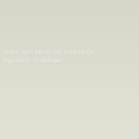
Votre spécialiste en horlogerie,
bijouterie
et optique