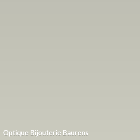
Optique
Bijouterie Baurens