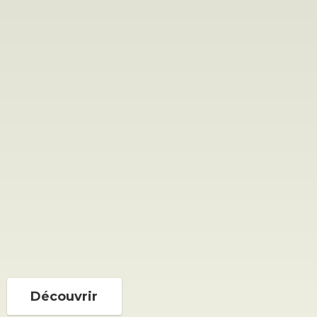
Découvrir