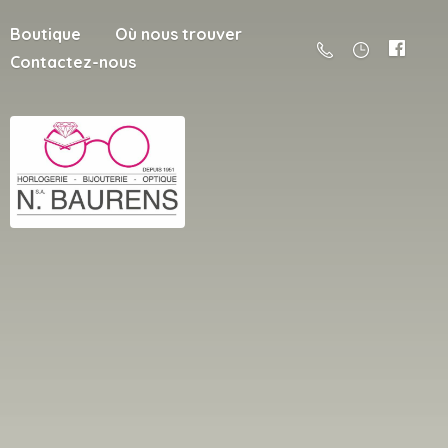
Boutique
Où nous trouver
Contactez-nous