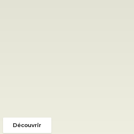
Découvrir