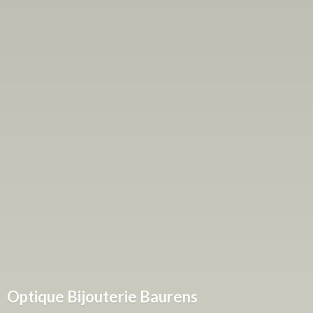
Optique
Bijouterie Baurens