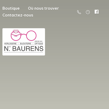
Boutique
Où nous trouver
Contactez-nous