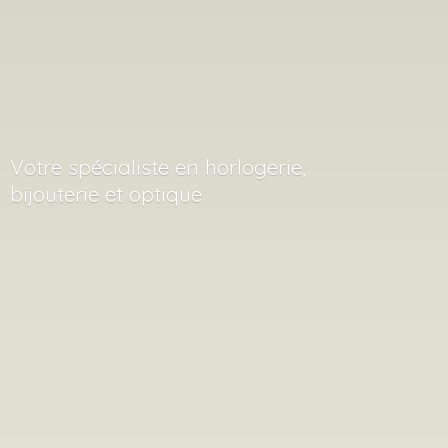
Votre spécialiste en horlogerie,
bijouterie
et optique