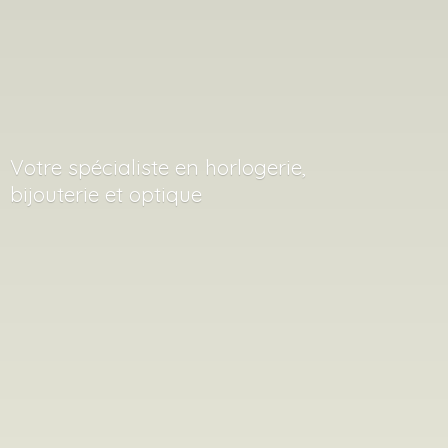
Votre spécialiste en horlogerie,
bijouterie
et optique