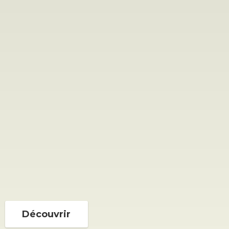
Découvrir