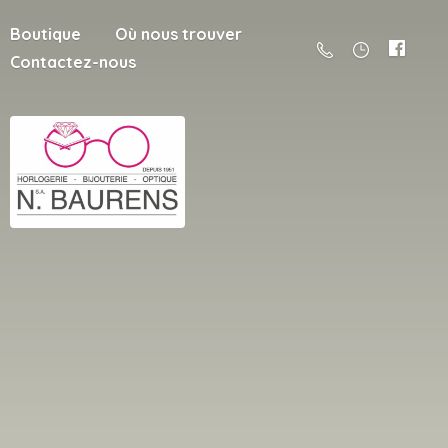
Boutique
Où nous trouver
Contactez-nous