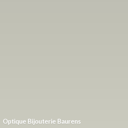
Optique
Bijouterie Baurens