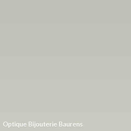
Optique
Bijouterie Baurens