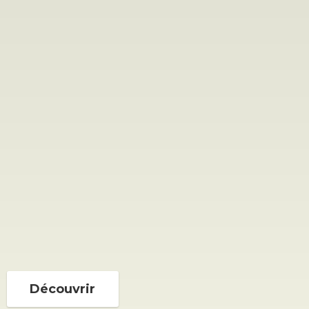
Découvrir