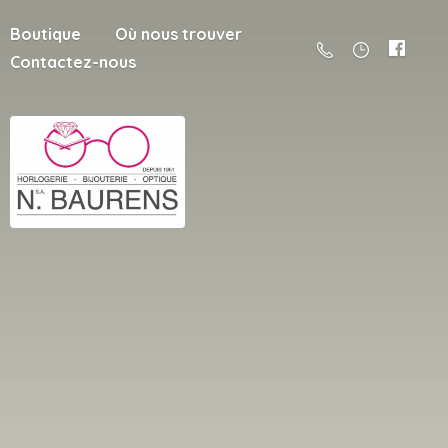
Boutique
Où nous trouver
Contactez-nous