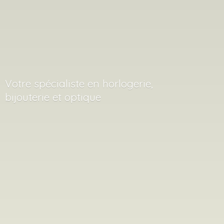
Votre spécialiste en horlogerie,
bijouterie
et optique