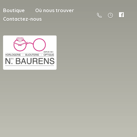
Boutique
Où nous trouver
Contactez-nous