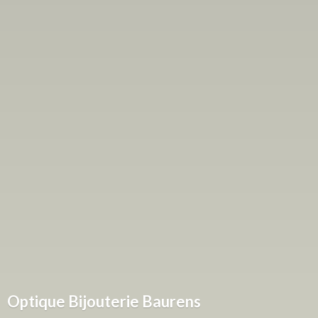
Optique
Bijouterie Baurens