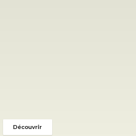
Découvrir