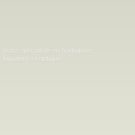
Votre spécialiste en horlogerie,
bijouterie
et optique