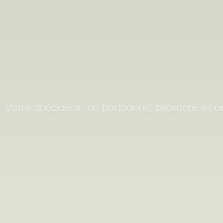
Votre spécialiste en horlogerie, bijouterie
et o