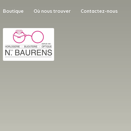
Boutique
Où nous trouver
Contactez-nous