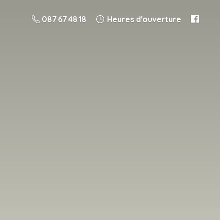
087 67 48 18
Heures d'ouverture