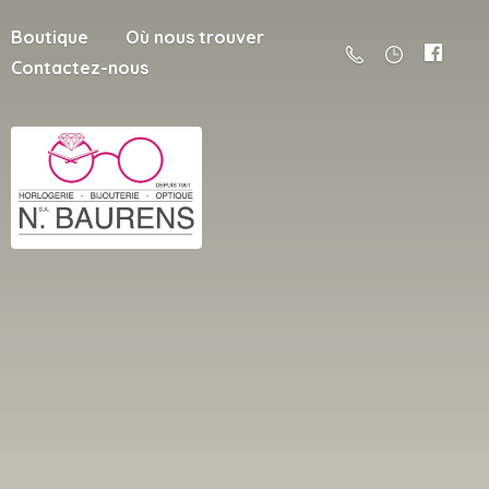
Boutique
Où nous trouver
Contactez-nous