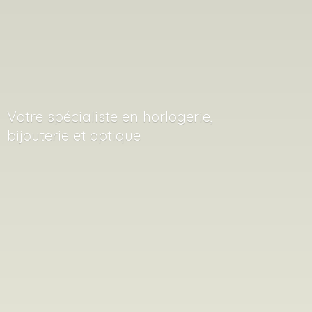
Votre spécialiste en horlogerie,
bijouterie
et optique