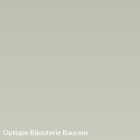
Optique
Bijouterie Baurens