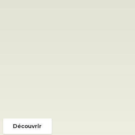
Découvrir