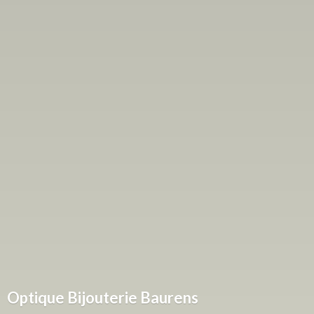
Optique
Bijouterie Baurens