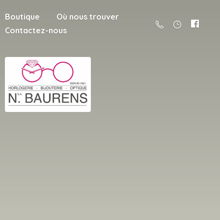
Boutique
Où nous trouver
Contactez-nous