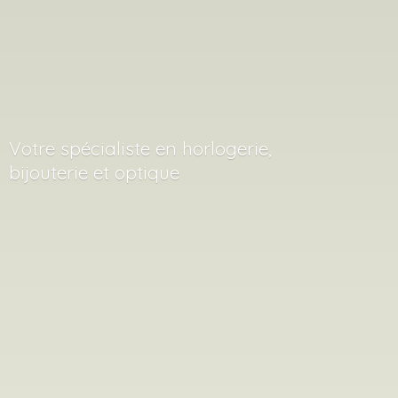
Votre spécialiste en horlogerie,
bijouterie
et optique