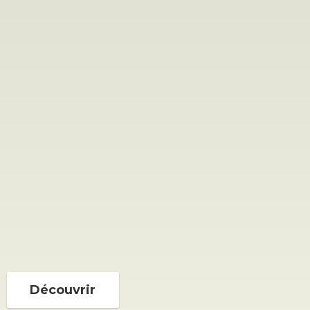
Découvrir