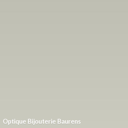
Optique
Bijouterie Baurens