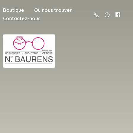
Boutique
Où nous trouver
Contactez-nous