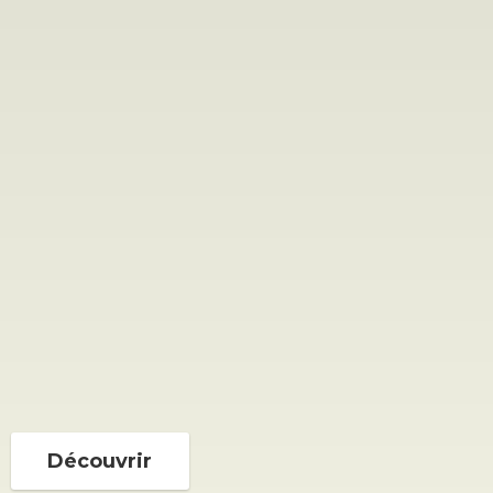
Découvrir