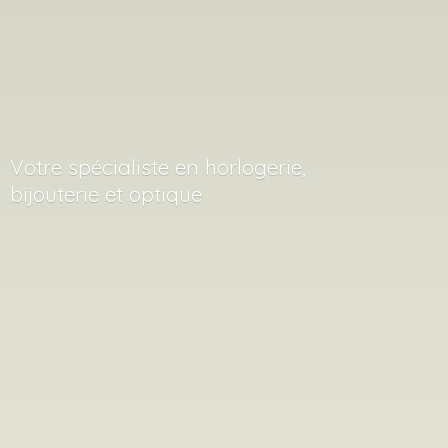
Votre spécialiste en horlogerie,
bijouterie
et optique