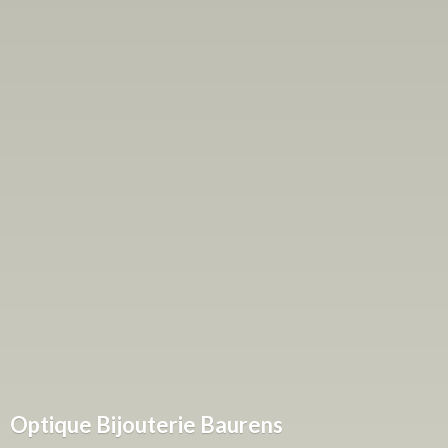
Optique
Bijouterie Baurens