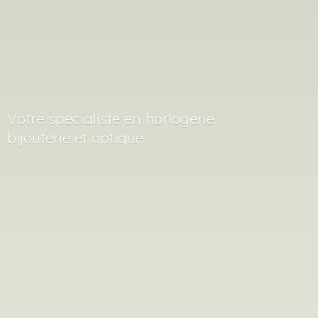
Votre spécialiste en horlogerie,
bijouterie
et optique