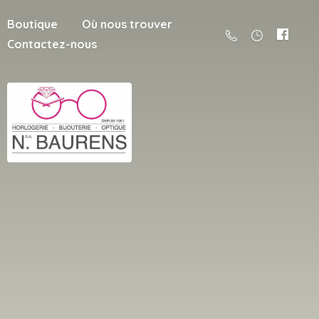
Boutique
Où nous trouver
Contactez-nous