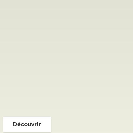
Découvrir