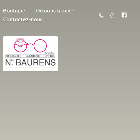
Boutique
Où nous trouver
Contactez-nous