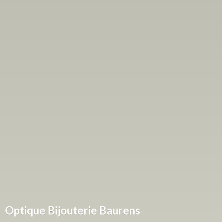
Optique
Bijouterie Baurens