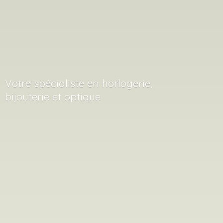
Votre spécialiste en horlogerie,
bijouterie
et optique