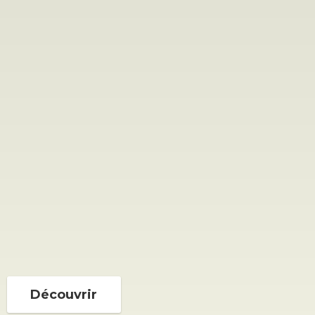
Découvrir