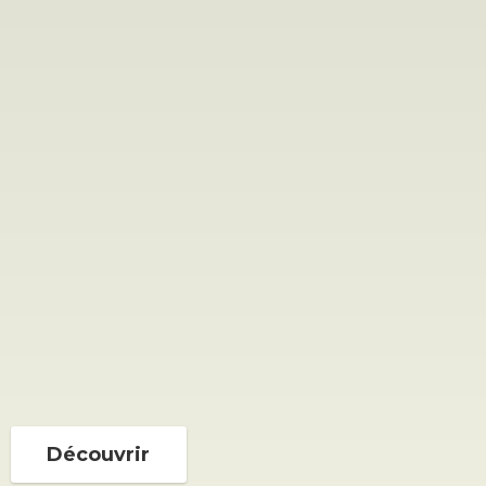
Découvrir