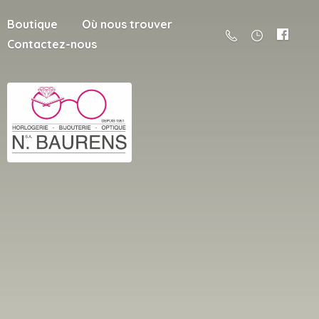
Boutique
Où nous trouver
Contactez-nous