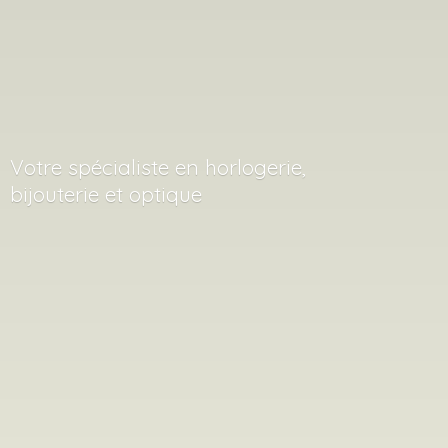
Votre spécialiste en horlogerie,
bijouterie
et optique