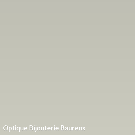
Optique
Bijouterie Baurens