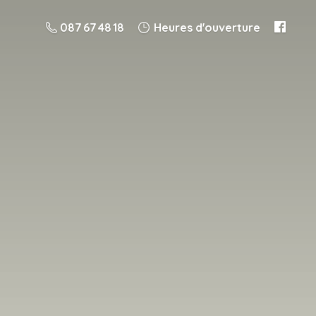
087 67 48 18
Heures d'ouverture