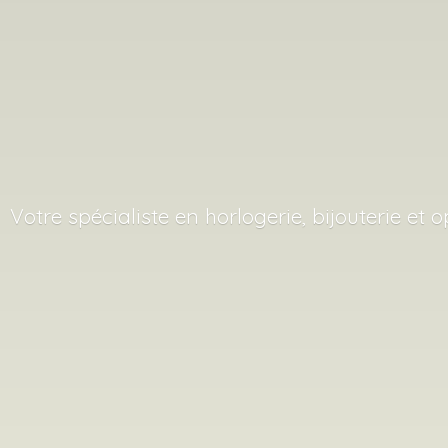
Votre spécialiste en horlogerie, bijouterie
et o