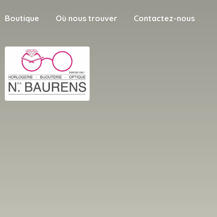
Boutique
Où nous trouver
Contactez-nous