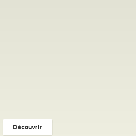
Découvrir