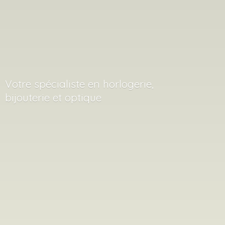
Votre spécialiste en horlogerie,
bijouterie
et optique