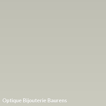
Optique
Bijouterie Baurens