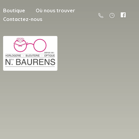
Boutique
Où nous trouver
Contactez-nous