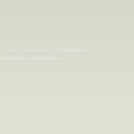
Votre spécialiste en horlogerie,
bijouterie
et optique