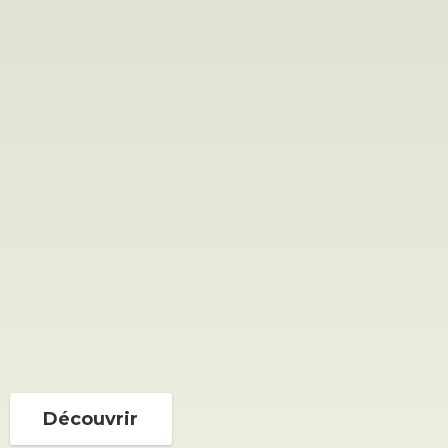
Découvrir