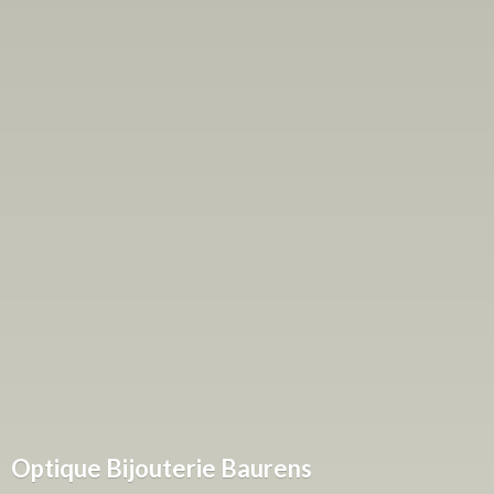
Optique
Bijouterie Baurens