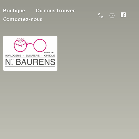
Boutique
Où nous trouver
Contactez-nous