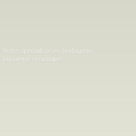
Votre spécialiste en horlogerie,
bijouterie
et optique