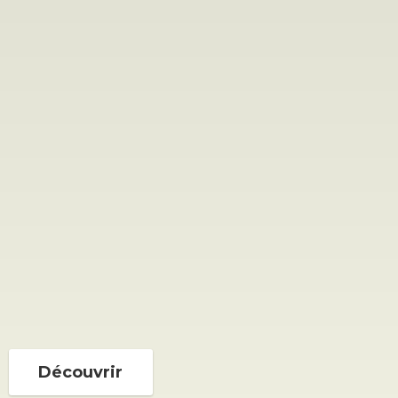
Découvrir