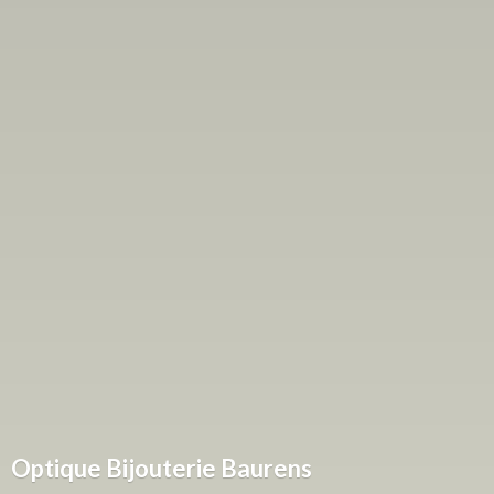
Optique
Bijouterie Baurens