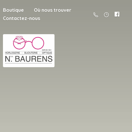
Boutique
Où nous trouver
Contactez-nous