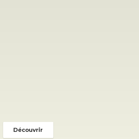
Découvrir