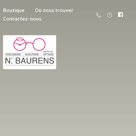
Boutique
Où nous trouver
Contactez-nous