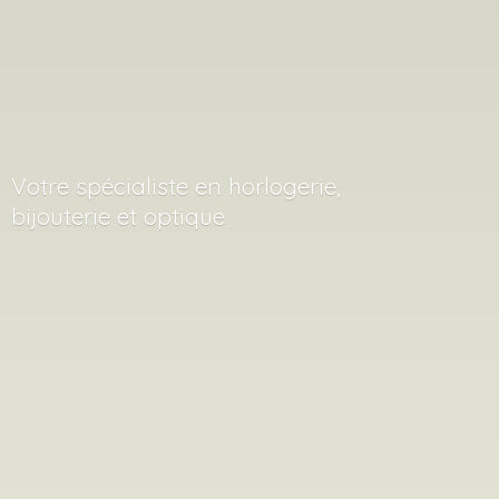
Votre spécialiste en horlogerie,
bijouterie
et optique