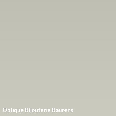
Optique
Bijouterie Baurens