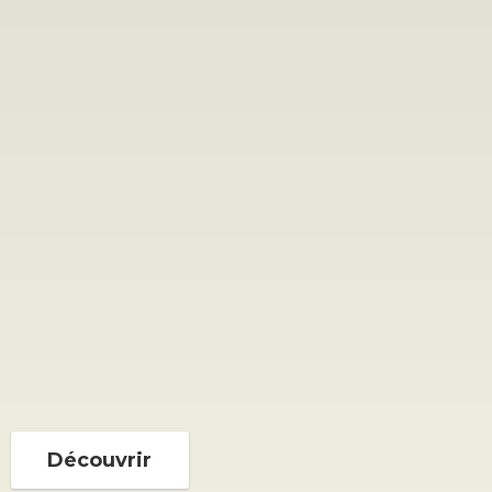
Découvrir