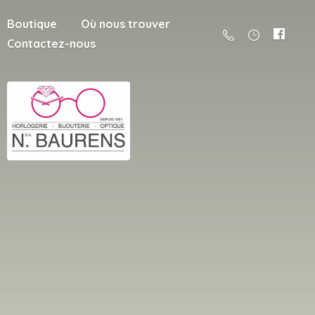
Boutique
Où nous trouver
Contactez-nous