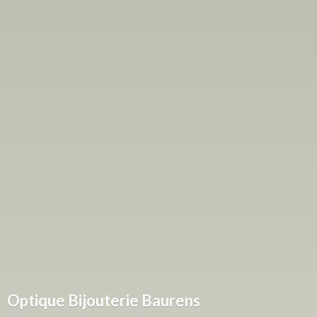
Optique
Bijouterie Baurens