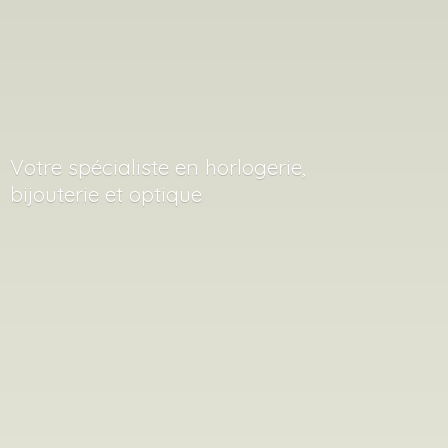
Votre spécialiste en horlogerie,
bijouterie
et optique