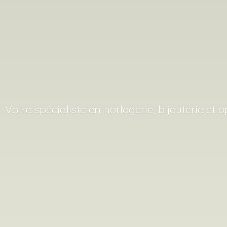
Votre spécialiste en horlogerie, bijouterie
et o