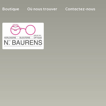
Boutique
Où nous trouver
Contactez-nous