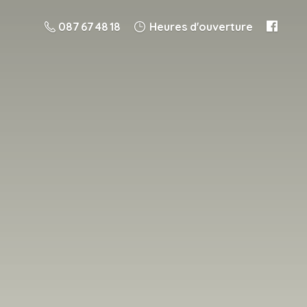
087 67 48 18
Heures d'ouverture