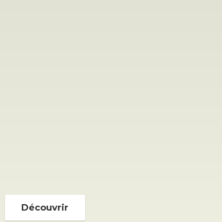
Découvrir