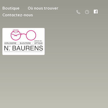
Boutique
Où nous trouver
Contactez-nous