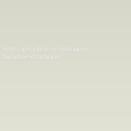
Votre spécialiste en horlogerie,
bijouterie
et optique