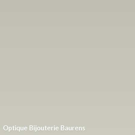
Optique
Bijouterie Baurens