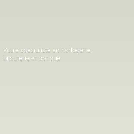
Votre spécialiste en horlogerie,
bijouterie
et optique