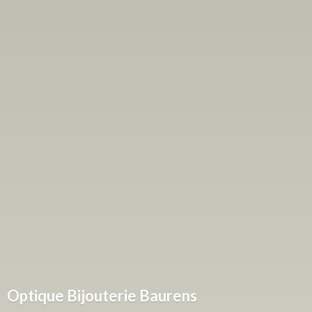
Optique
Bijouterie Baurens