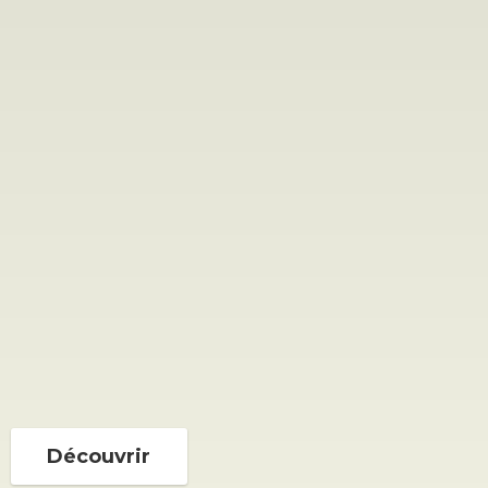
Découvrir