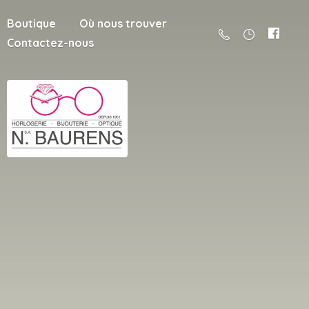
Boutique
Où nous trouver
Contactez-nous