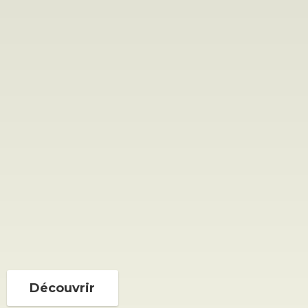
Découvrir