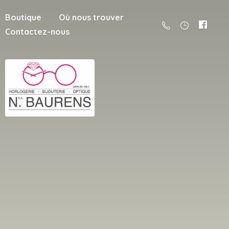
Boutique
Où nous trouver
Contactez-nous