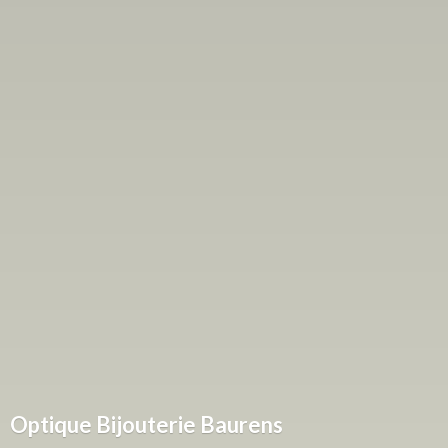
Optique
Bijouterie Baurens