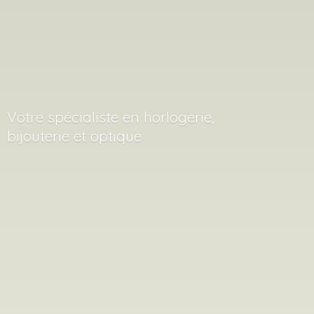
Votre spécialiste en horlogerie,
bijouterie
et optique