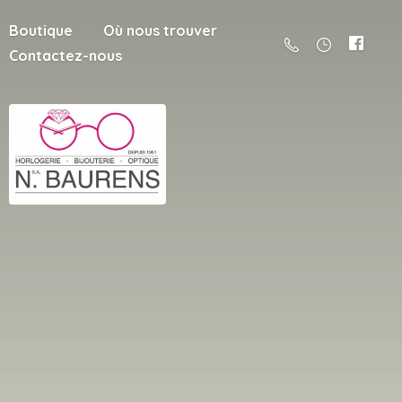
Boutique
Où nous trouver
Contactez-nous