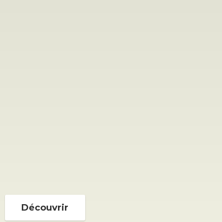
Découvrir