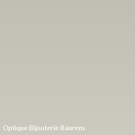
Optique
Bijouterie Baurens