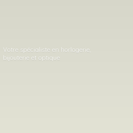
Votre spécialiste en horlogerie,
bijouterie
et optique