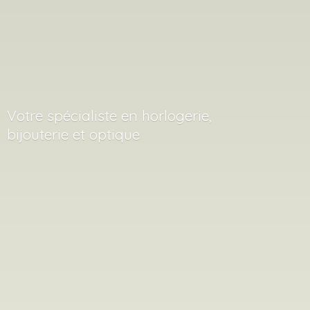
Votre spécialiste en horlogerie,
bijouterie
et optique