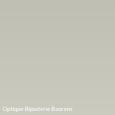
Optique
Bijouterie Baurens