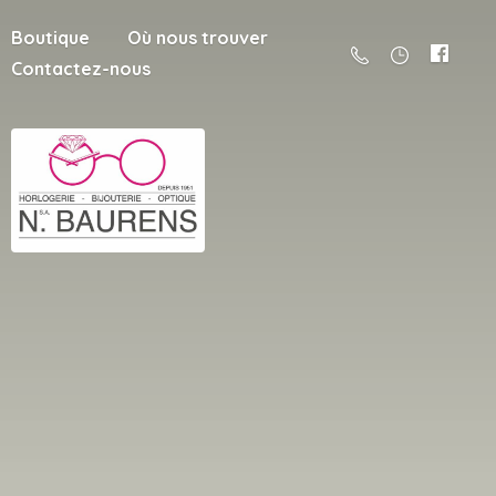
Boutique
Où nous trouver
Contactez-nous