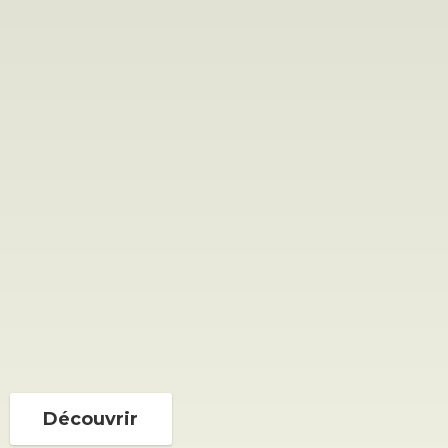
Découvrir