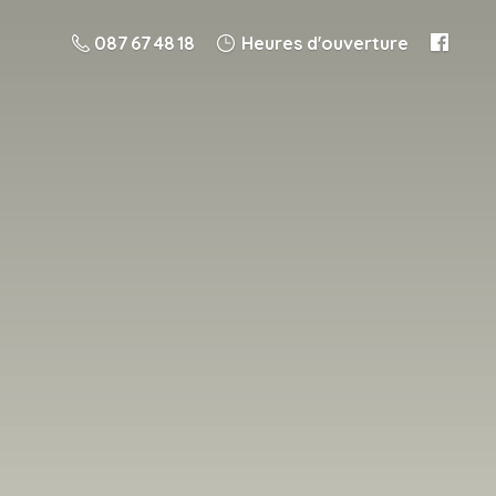
087 67 48 18
Heures d'ouverture