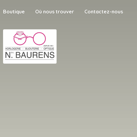
Boutique
Où nous trouver
Contactez-nous