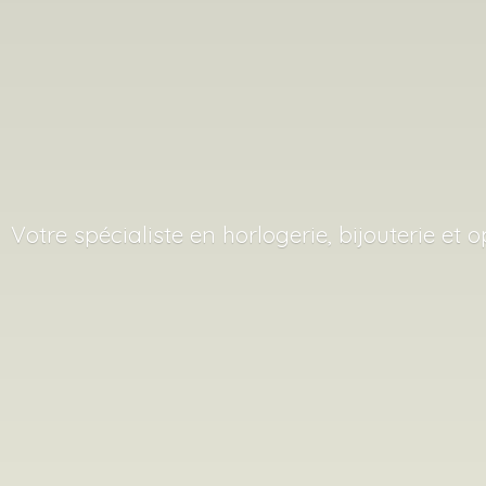
Votre spécialiste en horlogerie, bijouterie
et o