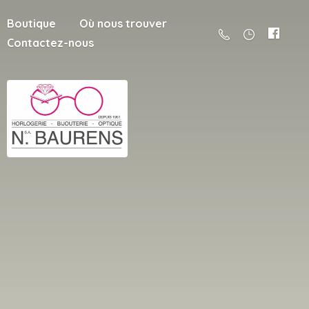
Boutique
Où nous trouver
Contactez-nous