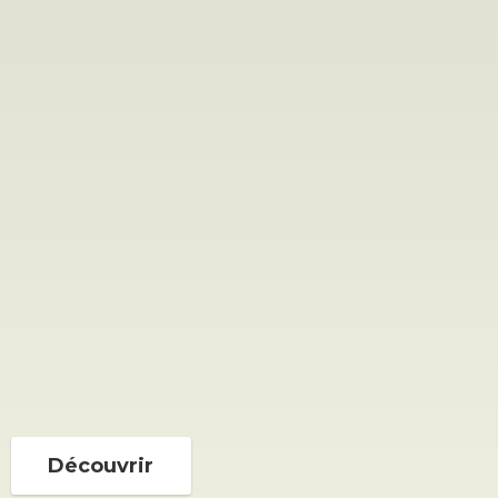
Découvrir