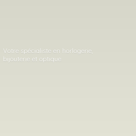
Votre spécialiste en horlogerie,
bijouterie
et optique