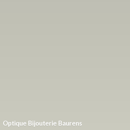
Optique
Bijouterie Baurens