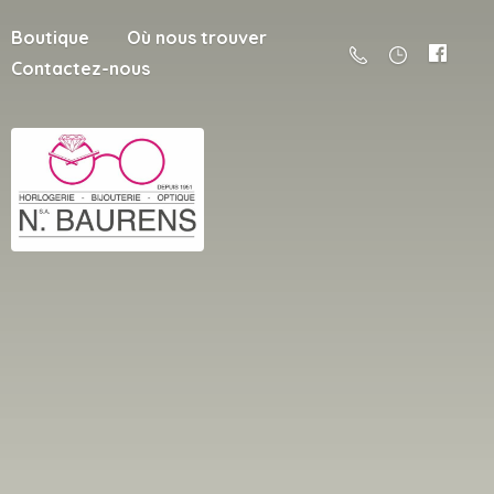
Boutique
Où nous trouver
Contactez-nous