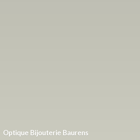
Optique
Bijouterie Baurens