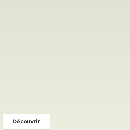
Découvrir