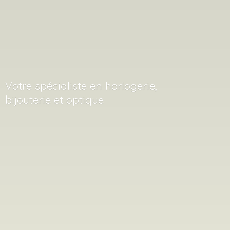
Votre spécialiste en horlogerie,
bijouterie
et optique