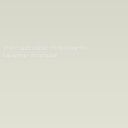
Votre spécialiste en horlogerie,
bijouterie
et optique