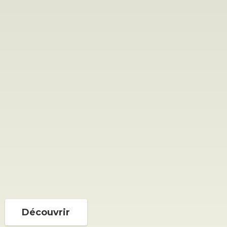
Découvrir