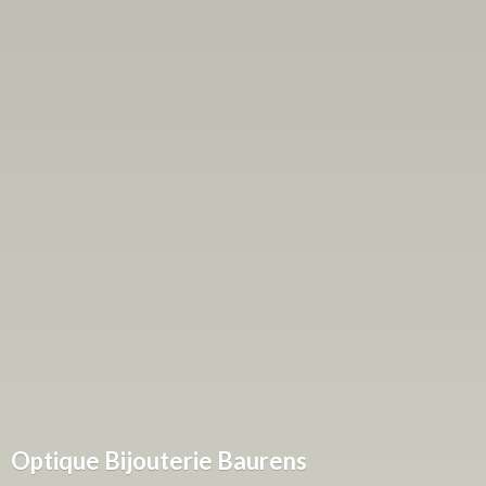
Optique
Bijouterie Baurens