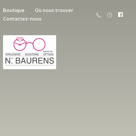
Boutique
Où nous trouver
Contactez-nous