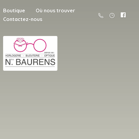
Boutique
Où nous trouver
Contactez-nous