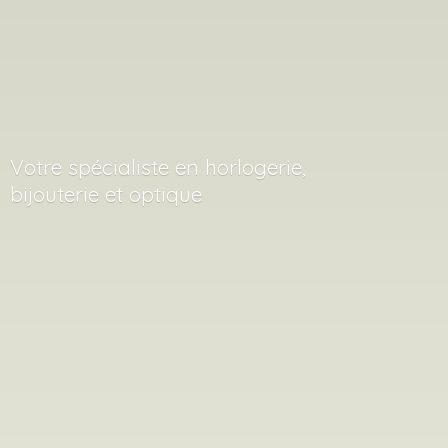
Votre spécialiste en horlogerie,
bijouterie
et optique