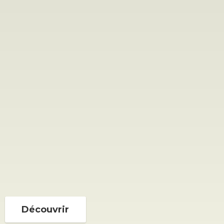
Découvrir