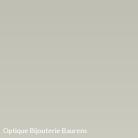
Optique
Bijouterie Baurens