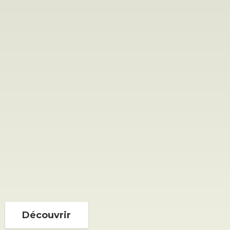
Découvrir