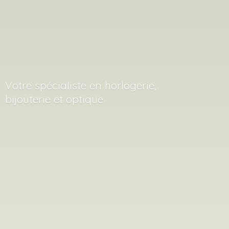
Votre spécialiste en horlogerie,
bijouterie
et optique