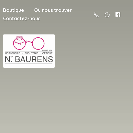
Boutique
Où nous trouver
Contactez-nous