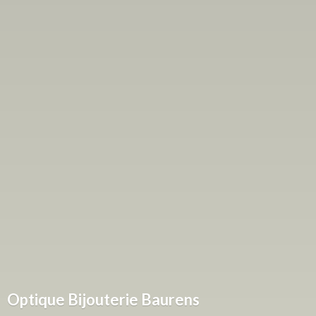
Optique
Bijouterie Baurens