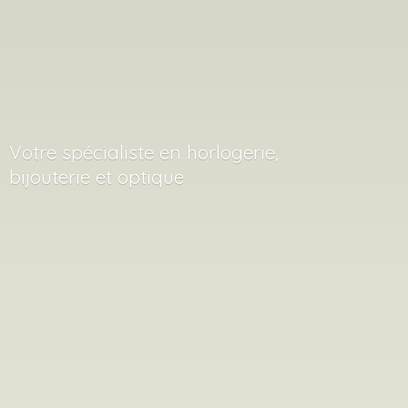
Votre spécialiste en horlogerie,
bijouterie
et optique