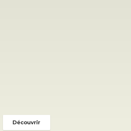
Découvrir