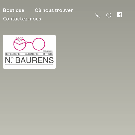
Boutique
Où nous trouver
Contactez-nous