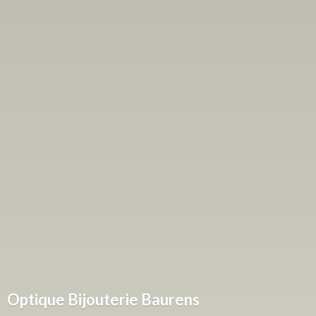
Optique
Bijouterie Baurens