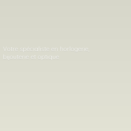
Votre spécialiste en horlogerie,
bijouterie
et optique