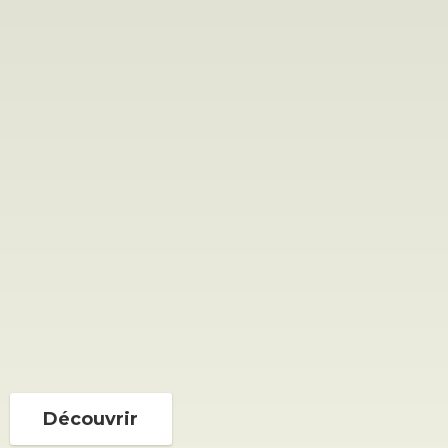
Découvrir