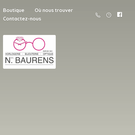
Boutique
Où nous trouver
Contactez-nous