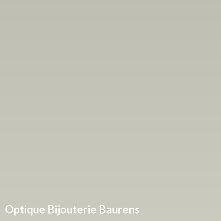
Optique
Bijouterie Baurens