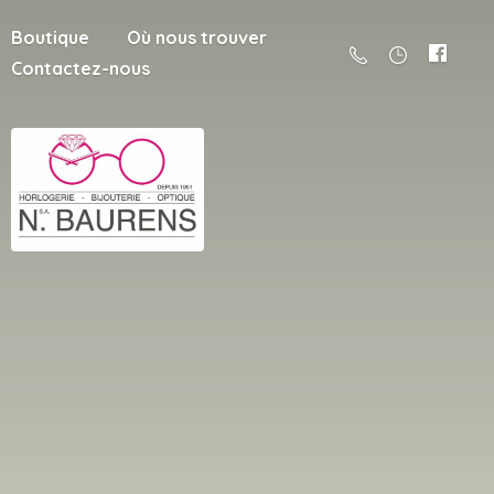
Boutique
Où nous trouver
Contactez-nous