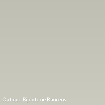
Optique
Bijouterie Baurens