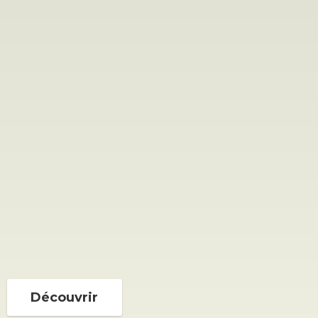
Découvrir