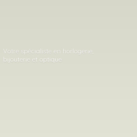
Votre spécialiste en horlogerie,
bijouterie
et optique