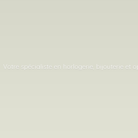
Votre spécialiste en horlogerie, bijouterie
et o