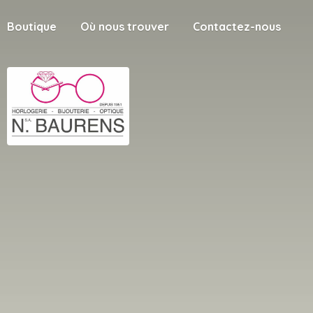
Boutique
Où nous trouver
Contactez-nous