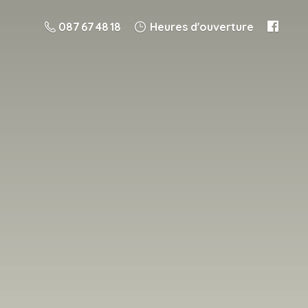
087 67 48 18
Heures d'ouverture