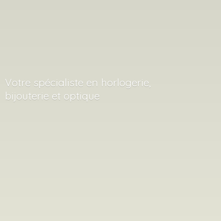
Votre spécialiste en horlogerie,
bijouterie
et optique