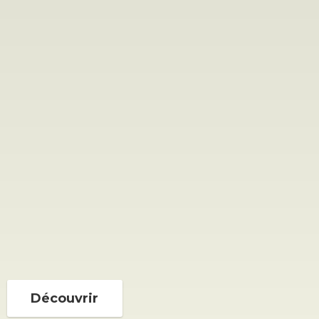
Découvrir