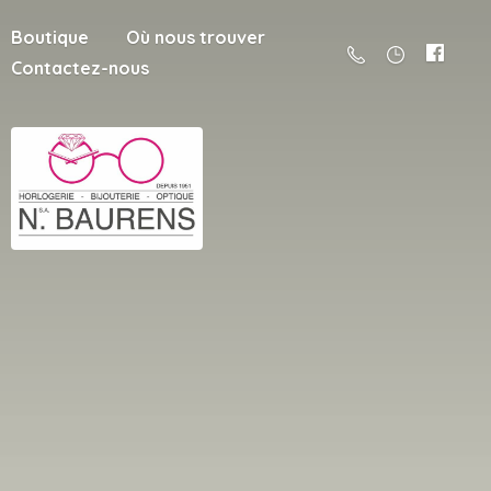
Boutique
Où nous trouver
Contactez-nous