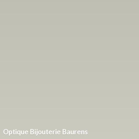
Optique
Bijouterie Baurens