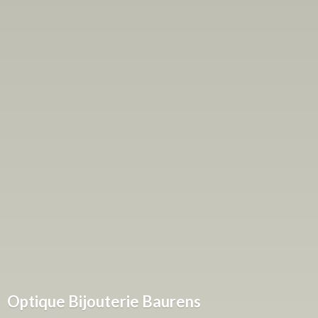
Optique
Bijouterie Baurens