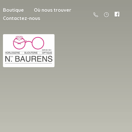
Boutique
Où nous trouver
Contactez-nous