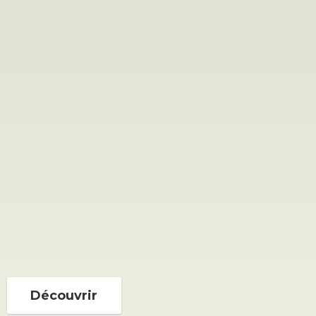
Découvrir