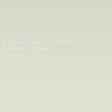
Votre spécialiste en horlogerie,
bijouterie
et optique